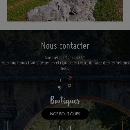
Nous contacter
Une question ? Un conseil ?
Nous nous tenons à votre disposition et répondrons à votre demande dans les meilleurs
délais.
Boutiques
NOS BOUTIQUES